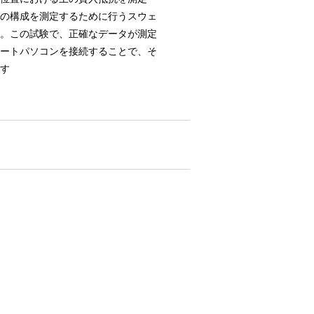
の構成を測定するために行うスウェ
。この試験で、正確なデータが測定
ートパソコンを接続することで、そ
す