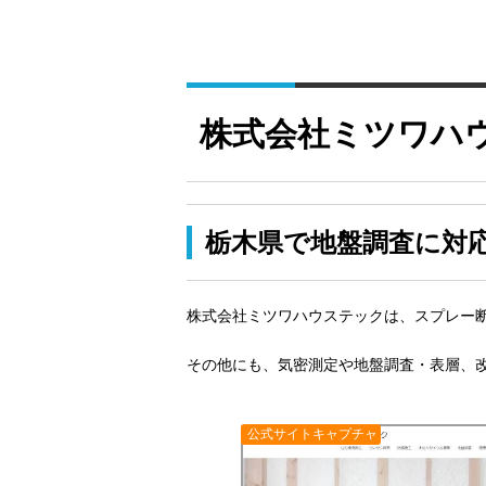
株式会社ミツワハ
栃木県で地盤調査に対
株式会社ミツワハウステックは、スプレー
その他にも、気密測定や地盤調査・表層、
公式サイトキャプチャ