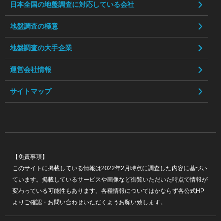
日本全国の地盤調査に対応している会社
地盤調査の極意
地盤調査の大手企業
運営会社情報
サイトマップ
【免責事項】
このサイトに掲載している情報は2022年2月時点に調査した内容に基づい
ています。掲載しているサービスや画像など御覧いただいた時点で情報が
変わっている可能性もあります。各種情報についてはかならず各公式HP
よりご確認・お問い合わせいただくようお願い致します。