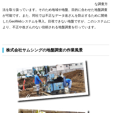
な調査方
法を取り扱っています。そのため地域や地盤、目的に合わせた地盤調査
が可能です。また、同社では不正なデータ改ざんを防止するために開発
したGeoWebシステムを導入。目視できない地盤ですが、このシステムに
より、不正や改ざんのない信頼される地盤調査を行っています。
株式会社サムシングの地盤調査の作業風景