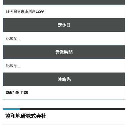
静岡県伊東市川奈1299
定休日
記載なし
営業時間
記載なし
連絡先
0557-45-1109
協和地研株式会社