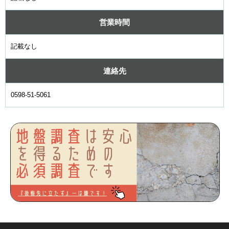
営業時間
記載なし
連絡先
0598-51-5061