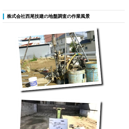
株式会社西尾技建の地盤調査の作業風景