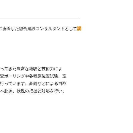
域に密着した総合建設コンサルタントとして
調
ってきた豊富な経験と技術力によ
査ボーリングや各種原位置試験、室
行っています。豪雨などによる自然
へ赴き、状況の把握と対応を行い、