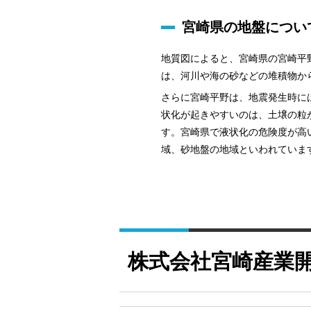
宮崎県の地盤につい
地質図によると、宮崎県の宮崎平
は、河川や海の砂などの堆積物か
さらに宮崎平野は、地震発生時に
状化が起きやすいのは、土壌の粒
す。宮崎県で液状化の危険度が高
域、砂地盤の地域といわれていま
株式会社宮崎産業